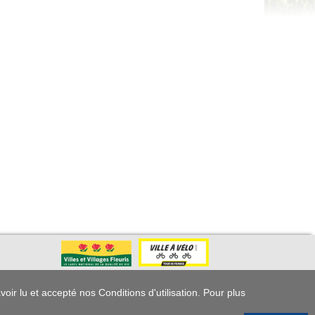
voir lu et accepté nos Conditions d'utilisation. Pour plus