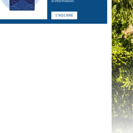
d'information.
S'INSCRIRE