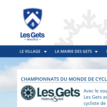
LE VILLAGE
LA MAIRIE DES GETS
CHAMPIONNATS DU MONDE DE CYCLI
Avec le so
Les Gets a
cycliste de 