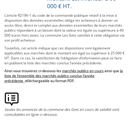
000 € HT.
L’article R2196-1 du code de la commande publique relatif à la mise à
disposition des données essentielles oblige les acheteurs à donner un
accès libre, direct et complet aux données essentielles de leurs marchés
publics répondant à un besoin dont la valeur est égale ou supérieure à 40
000 euros hors taxes. La commune Les Gets satisfait à cette obligation via
son profil acheteur.
Toutefois, cet article indique que ces dispositions sont également
applicables aux marchés dont le montant est égal ou supérieur à 25 000 €
HT. Dans ce cas, la satisfaction de l’obligation d’information peut se faire
en publiant la liste des marchés conclus l’année précédente.
Ainsi vous trouverez ci-dessous les
marchés publics en cours
ainsi que
la
liste de l’ensemble des marchés publics conclus l’année
précédente
téléchargeable au format PDF.
Seules les annonces de la commune des Gets en cours de validité sont
consultables en ligne ci-dessous.