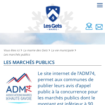
Vous êtes ici
La mairie des Gets
La vie municipale
Les marchés publics
LES MARCHÉS PUBLICS
Le site internet de l’ADM74,
permet aux communes de
publier leurs avis d’appel
public à la concurrence pour
les marchés publics dont le
montant est inférieur à 90