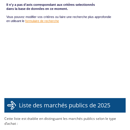
Liste des marchés publics de 2025
Cette liste est établie en distinguant les marchés publics selon le type
d’achat :