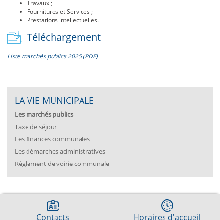
Travaux ;
Fournitures et Services ;
Prestations intellectuelles.
Téléchargement
Liste marchés publics 2025 (PDF)
LA VIE MUNICIPALE
Les marchés publics
Taxe de séjour
Les finances communales
Les démarches administratives
Règlement de voirie communale
Contacts
Horaires d'accueil