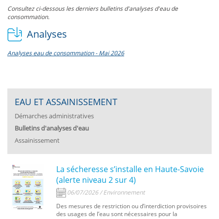
Consultez ci-dessous les derniers bulletins d'analyses d'eau de
consommation.
Analyses
Analyses eau de consommation - Mai 2026
EAU ET ASSAINISSEMENT
Démarches administratives
Bulletins d'analyses d'eau
Assainissement
La sécheresse s’installe en Haute-Savoie
(alerte niveau 2 sur 4)
06/07/2026 / Environnement
Des mesures de restriction ou d’interdiction provisoires
des usages de l’eau sont nécessaires pour la