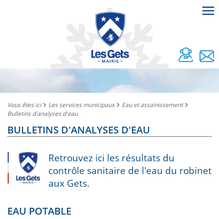
Vous êtes ici
Les services municipaux
Eau et assainissement
Bulletins d'analyses d'eau
BULLETINS D'ANALYSES D'EAU
Retrouvez ici les résultats du
contrôle sanitaire de l'eau du robinet
aux Gets.
EAU POTABLE