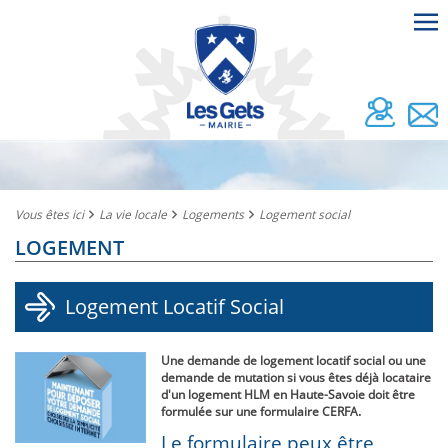
Vous êtes ici
La vie locale
Logements
Logement social
LOGEMENT
Logement Locatif Social
Une demande de logement locatif social ou une
demande de mutation si vous êtes déjà locataire
d'un logement HLM en Haute-Savoie doit être
formulée sur une formulaire CERFA.
Le formulaire peux être