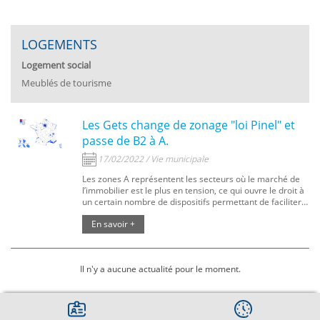
LOGEMENTS
Logement social
Meublés de tourisme
Les Gets change de zonage "loi Pinel" et
passe de B2 à A.
17/02/2022 / Vie municipale
Les zones A représentent les secteurs où le marché de
l’immobilier est le plus en tension, ce qui ouvre le droit à
un certain nombre de dispositifs permettant de faciliter
l’investissement locatif.
En savoir +
Il n'y a aucune actualité pour le moment.