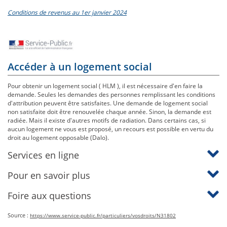
Conditions de revenus au 1er janvier 2024
Accéder à un logement social
Pour obtenir un logement social ( HLM ), il est nécessaire d'en faire la
demande. Seules les demandes des personnes remplissant les conditions
d'attribution peuvent être satisfaites. Une demande de logement social
non satisfaite doit être renouvelée chaque année. Sinon, la demande est
radiée. Mais il existe d'autres motifs de radiation. Dans certains cas, si
aucun logement ne vous est proposé, un recours est possible en vertu du
droit au logement opposable (Dalo).
Services en ligne
Pour en savoir plus
Foire aux questions
Source :
https://www.service-public.fr/particuliers/vosdroits/N31802