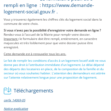
rempli en ligne :
https://www.demande-
logement-social.gouv.fr
.
Vous y trouverez également les chiffres clés du logement social dans la
commune de votre choix.
Si vous n'avez pas la possibilité d'enregistrer votre demande en ligne ?
Rendez-vous à l'accueil de la Mairie pour remplir votre dossier.
Important
:
le formulaire doit être rempli, entièrement, en caractère
majuscules et très lisiblement pour que votre dossier puisse être
enregistré.
Cette demande est à renouveler tous les ans.
Le fait de remplir les conditions d'accès à un logement locatif aidé ne vous
donne pas droit à l'attribution immédiate d'un logement. Le délai dépend
des départs des locataires en place, de la composition de la famille et du
secteur où vous souhaitez habiter. L'attention des demandeurs est attirée
sur l'attente relativement longue pour une proposition de logement.
Téléchargements
cerfa_14069-05
Notice explicative