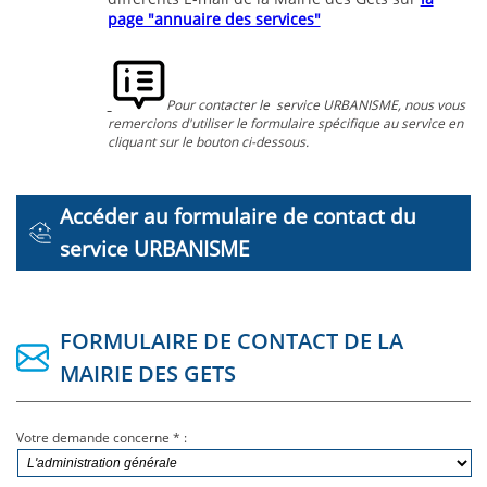
page "annuaire des services"
Pour contacter le service URBANISME, nous vous
remercions d'utiliser le formulaire spécifique au service en
cliquant sur le bouton ci-dessous.
Accéder au formulaire de contact du
service URBANISME
FORMULAIRE DE CONTACT DE LA
MAIRIE DES GETS
Votre demande concerne * :