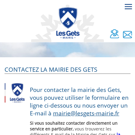
CONTACTEZ LA MAIRIE DES GETS
Pour contacter la mairie des Gets,
vous pouvez utiliser le formulaire en
ligne ci-dessous ou nous envoyer un
E-mail à
mairie@lesgets-mairie.fr
Si vous souhaitez contacter directement un
service en particulier,
vous trouverez les
différents E-mail de la Mairie des Gets sur
la