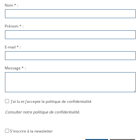
Nom * :
Prénom * :
E-mail * :
Message * :
J'ai lu et j’accepte la politique de confidentialité
Consulter notre politique de confidentialité.
S'inscrire à la newsletter