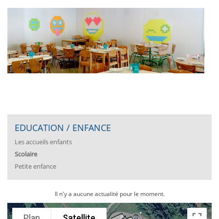
EDUCATION / ENFANCE
Les accueils enfants
Scolaire
Petite enfance
Il n'y a aucune actualité pour le moment.
Plan
Satellite