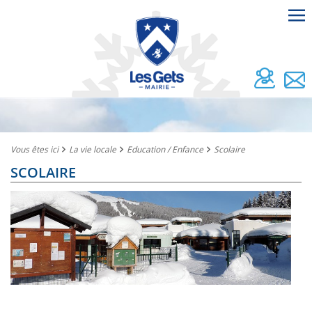
Vous êtes ici
La vie locale
Education / Enfance
Scolaire
SCOLAIRE