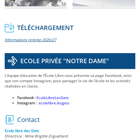
TÉLÉCHARGEMENT
Informations rentrée 2026/27
ECOLE PRIVÉE "NOTRE DAME"
L’équipe éducative de l’École Libre vous présente sa page Facebook, ainsi
que son compte Instagram, pour partager la vie de l’école et les activités
réalisées en classe.
Facebook :
EcoleLibreLesGets
Instagram :
ecolelibre.lesgets
Contact
Ecole libre des Gets
Directrice : Mme Brigitte Enguehard