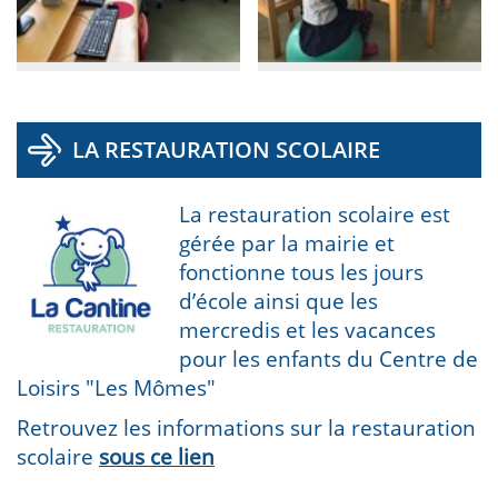
LA RESTAURATION SCOLAIRE
La restauration scolaire est
gérée par la mairie et
fonctionne tous les jours
d’école ainsi que les
mercredis et les vacances
pour les enfants du Centre de
Loisirs "Les Mômes"
Retrouvez les informations sur la restauration
scolaire
sous ce lien