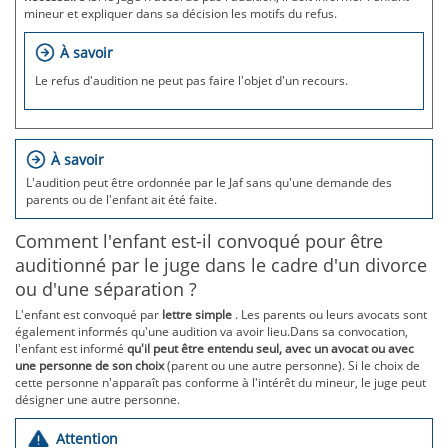
mineur et expliquer dans sa décision les motifs du refus.
À savoir
Le refus d'audition ne peut pas faire l'objet d'un recours.
À savoir
L'audition peut être ordonnée par le Jaf sans qu'une demande des
parents ou de l'enfant ait été faite.
Comment l'enfant est-il convoqué pour être
auditionné par le juge dans le cadre d'un divorce
ou d'une séparation ?
L'enfant est convoqué par
lettre simple
. Les parents ou leurs avocats sont
également informés qu'une audition va avoir lieu.Dans sa convocation,
l'enfant est informé
qu'il peut être entendu
seul, avec un avocat ou avec
une personne de son choix
(parent ou une autre personne). Si le choix de
cette personne n'apparaît pas conforme à l'intérêt du mineur, le juge peut
désigner une autre personne.
Attention