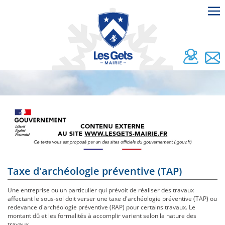
Taxe d'archéologie préventive (TAP)
Une entreprise ou un particulier qui prévoit de réaliser des travaux
affectant le sous-sol doit verser une taxe d'archéologie préventive (TAP) ou
redevance d'archéologie préventive (RAP) pour certains travaux. Le
montant dû et les formalités à accomplir varient selon la nature des
travaux.