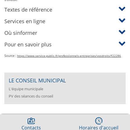
Textes de référence
Services en ligne
Où sinformer
Pour en savoir plus
Source :
https://www.service-public.fr/professionnels-entreprises/vosdroits/F22286
LE CONSEIL MUNICIPAL
L'équipe municipale
PV des séances du conseil
Contacts
Horaires d'accueil