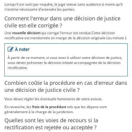
Lorsqu'il est saisi par requête, le juge statue sans audience à moins qu'il
n'estime nécessaire d'entendre les parties.
Comment l'erreur dans une décision de justice
civile est-elle corrigée ?
Une
nouvelle décision
qui corrige l'erreur est rendue.Cette décision
rectificative est mentionnée en marge de la décision originale (ou minute ).
À noter
À partir de ce moment, si vous avez à utiliser votre décision de justice,
vous devez présenter la décision initiale accompagnée de la décision
rectificative.
Combien coûte la procédure en cas d'erreur dans
une décision de justice civile ?
Vous devez régler les éventuels honoraires de votre avocat.
En revanche, les
frais de la procédure
tels que les dépens sont
généralement à la charge de la juridiction.
Quelles sont les voies de recours si la
rectification est rejetée ou acceptée ?