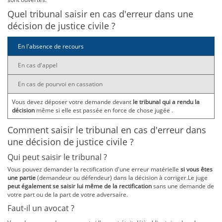
Quel tribunal saisir en cas d'erreur dans une
décision de justice civile ?
En l'absence de recours
En cas d'appel
En cas de pourvoi en cassation
Vous devez déposer votre demande devant
le tribunal qui a rendu la
décision
même si elle est passée en force de chose jugée .
Comment saisir le tribunal en cas d'erreur dans
une décision de justice civile ?
Qui peut saisir le tribunal ?
Vous pouvez demander la rectification d'une erreur matérielle
si vous êtes
une partie
(demandeur ou défendeur) dans la décision à corriger.Le juge
peut également se saisir lui même de la rectification
sans une demande de
votre part ou de la part de votre adversaire.
Faut-il un avocat ?