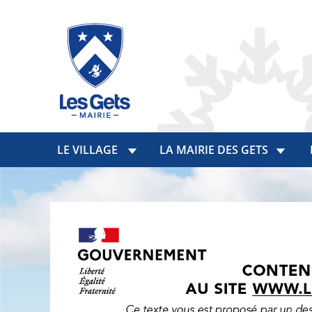
LE VILLAGE
LA MAIRIE DES GETS