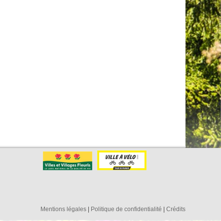
Mentions légales
|
Politique de confidentialité
|
Crédits