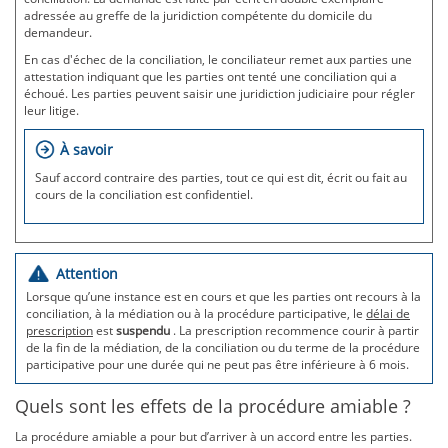
adressée au greffe de la juridiction compétente du domicile du
demandeur.
En cas d'échec de la conciliation, le conciliateur remet aux parties une
attestation indiquant que les parties ont tenté une conciliation qui a
échoué. Les parties peuvent saisir une juridiction judiciaire pour régler
leur litige.
À savoir
Sauf accord contraire des parties, tout ce qui est dit, écrit ou fait au
cours de la conciliation est confidentiel.
Attention
Lorsque qu’une instance est en cours et que les parties ont recours à la
conciliation, à la médiation ou à la procédure participative, le
délai de
prescription
est
suspendu
. La prescription recommence courir à partir
de la fin de la médiation, de la conciliation ou du terme de la procédure
participative pour une durée qui ne peut pas être inférieure à 6 mois.
Quels sont les effets de la procédure amiable ?
La procédure amiable a pour but d’arriver à un accord entre les parties.