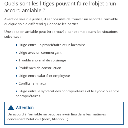
Quels sont les litiges pouvant faire l'objet d'un
accord amiable ?
Avant de saisir la justice, il est possible de trouver un accord à l'amiable
quelque soit le différend qui oppose les parties.
Une solution amiable peut être trouvée par exemple dans les situations
suivantes :
Litige entre un propriétaire et un locataire
Litige avec un commerçant
Trouble anormal du voisinage
Problèmes de construction
Litige entre salarié et employeur
Conflits familiaux
Litige entre le syndicat des copropriétaires et le syndic ou entre
copropriétaires.
Attention
Un accord à l'amiable ne peut pas avoir lieu dans les matières
concernant l'état civil (nom, filiation ...).