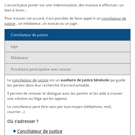
L'accord peut porter sur une indemnisation, des travaux à effectuer, un
bien à livrer...
Pour trouver cet accord, il est possible de faire appel à un
conciliateur de
justice
, un médiateur, un avocat ou un juge.
Conciliateur de justice
Juge
Médiateur
Procédure participative avec avocat
Le
conciliateur de justice
est un
auxiliaire de justice bénévole
qui guide
les parties dans leur recherche d'accord amiable.
Il permet de renouer le dialogue avec les parties et les aide à trouver
une solution au litige qui les oppose.
Le conciliateur peut être saisi par tout moyen (téléphone, mail,
courrier...)
Où s'adresser ?
Conciliateur de justice