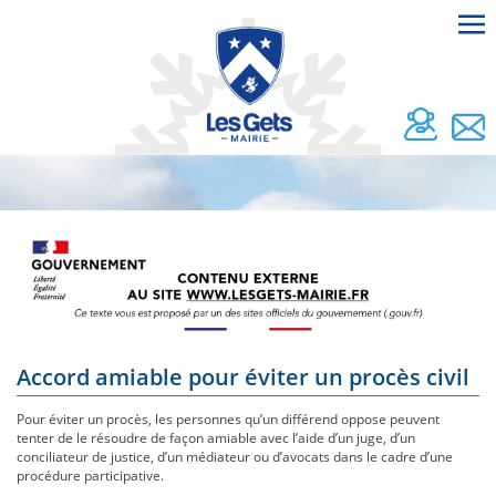
Accord amiable pour éviter un procès civil
Pour éviter un procès, les personnes qu’un différend oppose peuvent
tenter de le résoudre de façon amiable avec l’aide d’un juge, d’un
conciliateur de justice, d’un médiateur ou d’avocats dans le cadre d’une
procédure participative.