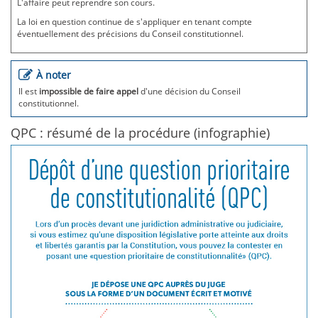
L'affaire peut reprendre son cours.
La loi en question continue de s'appliquer en tenant compte
éventuellement des précisions du Conseil constitutionnel.
À noter
Il est
impossible de faire appel
d'une décision du Conseil
constitutionnel.
QPC : résumé de la procédure (infographie)