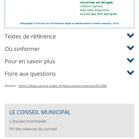
Textes de référence
Où sinformer
Pour en savoir plus
Foire aux questions
Source :
https://www.service-public.fr/particuliers/vosdroits/F21088
LE CONSEIL MUNICIPAL
L'équipe municipale
PV des séances du conseil