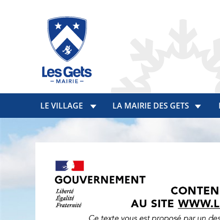
LE VILLAGE
LA MAIRIE DES GETS